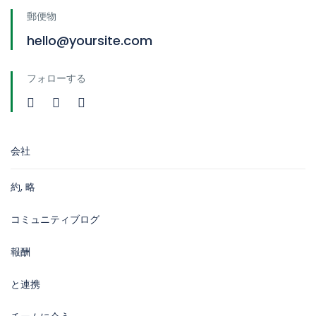
郵便物
hello@yoursite.com
フォローする
会社
約, 略
コミュニティブログ
報酬
と連携