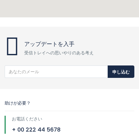
アップデートを入手
受信トレイへの思いやりのある考え
申し込む
助けが必要？
お電話ください
+ 00 222 44 5678