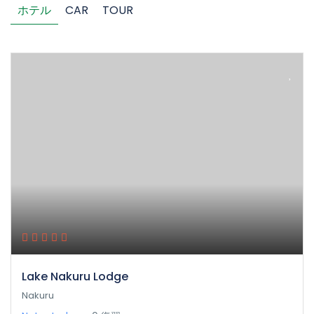
ホテル
CAR
TOUR
Lake Nakuru Lodge
Nakuru