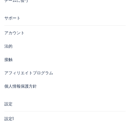
チームに会う
サポート
アカウント
法的
接触
アフィリエイトプログラム
個人情報保護方針
設定
設定1