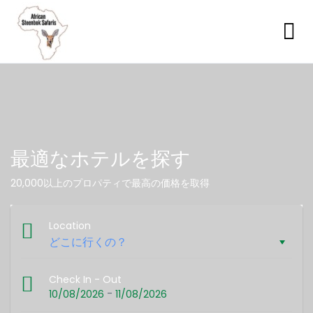
最適なホテルを探す
20,000以上のプロパティで最高の価格を取得
Location
Check In - Out
-
10/08/2026
11/08/2026