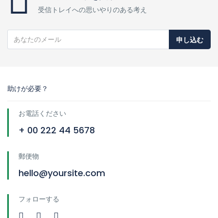
受信トレイへの思いやりのある考え
申し込む
助けが必要？
お電話ください
+ 00 222 44 5678
郵便物
hello@yoursite.com
フォローする