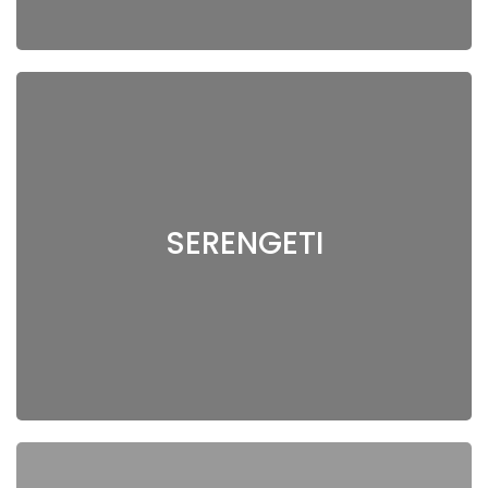
SERENGETI