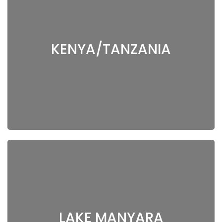
KENYA/TANZANIA
LAKE MANYARA