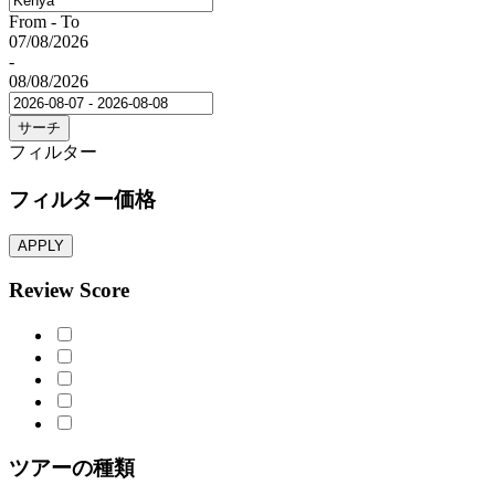
From - To
07/08/2026
-
08/08/2026
サーチ
フィルター
フィルター価格
APPLY
Review Score
ツアーの種類