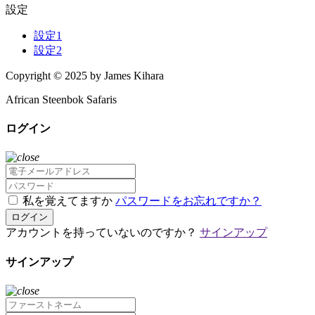
設定
設定1
設定2
Copyright © 2025 by James Kihara
African Steenbok Safaris
ログイン
私を覚えてますか
パスワードをお忘れですか？
ログイン
アカウントを持っていないのですか？
サインアップ
サインアップ