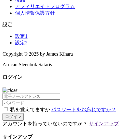
アフィリエイトプログラム
個人情報保護方針
設定
設定1
設定2
Copyright © 2025 by James Kihara
African Steenbok Safaris
ログイン
私を覚えてますか
パスワードをお忘れですか？
ログイン
アカウントを持っていないのですか？
サインアップ
サインアップ