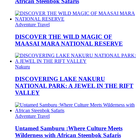
African Steenbok Safaris
Adventure Travel
DISCOVER THE WILD MAGIC OF
MAASAI MARA NATIONAL RESERVE
Nakuru
DISCOVERING LAKE NAKURU
NATIONAL PARK: A JEWEL IN THE RIFT
VALLEY
Adventure Travel
Untamed Samburu :Where Culture Meets
Wilderness with African Steenbok Safaris