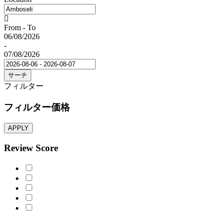
From - To
06/08/2026
-
07/08/2026
サーチ
フィルター
フィルター価格
APPLY
Review Score