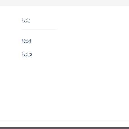
設定
設定1
設定2