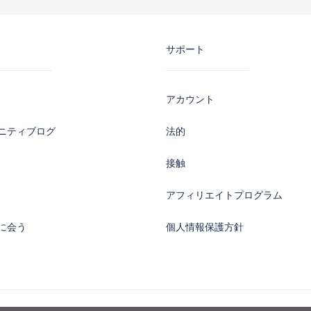
サポート
アカウント
ニティブログ
法的
接触
アフィリエイトプログラム
に会う
個人情報保護方針