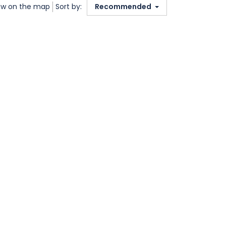
w on the map
Sort by:
Recommended