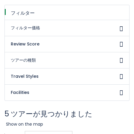
フィルター
フィルター価格
Review Score
ツアーの種類
Travel Styles
Facilities
5 ツアーが見つかりました
Show on the map