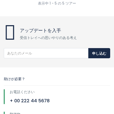
表示中 1 - 5 の 5 ツアー
アップデートを入手
受信トレイへの思いやりのある考え
申し込む
助けが必要？
お電話ください
+ 00 222 44 5678