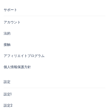
サポート
アカウント
法的
接触
アフィリエイトプログラム
個人情報保護方針
設定
設定1
設定2