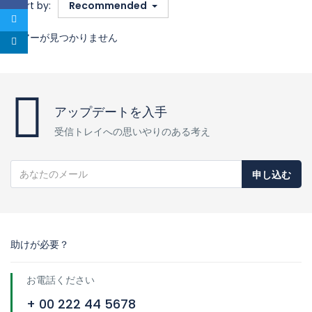
Sort by:
Recommended
ツアーが見つかりません
アップデートを入手
受信トレイへの思いやりのある考え
申し込む
助けが必要？
お電話ください
+ 00 222 44 5678