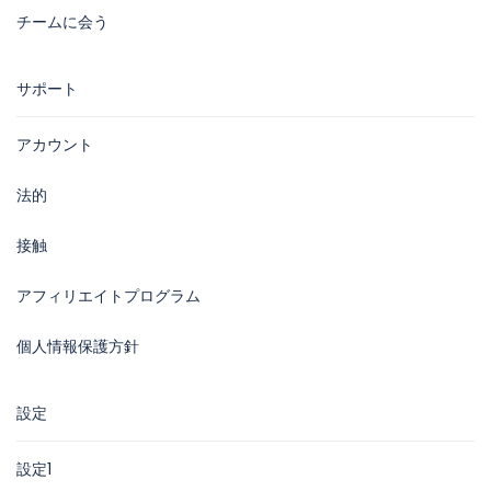
チームに会う
サポート
アカウント
法的
接触
アフィリエイトプログラム
個人情報保護方針
設定
設定1