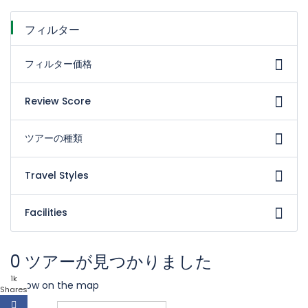
フィルター
フィルター価格
Review Score
ツアーの種類
Travel Styles
Facilities
0 ツアーが見つかりました
1k
Show on the map
Shares